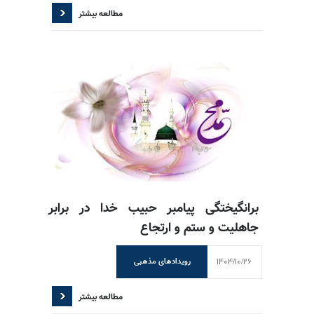
مطالعه بیشتر
برانگیختگی پیامبر حبیب خدا در برابر
جاهلیت و ستم و ارتجاع
1404/10/26
رویدادهای مذهبی
مطالعه بیشتر