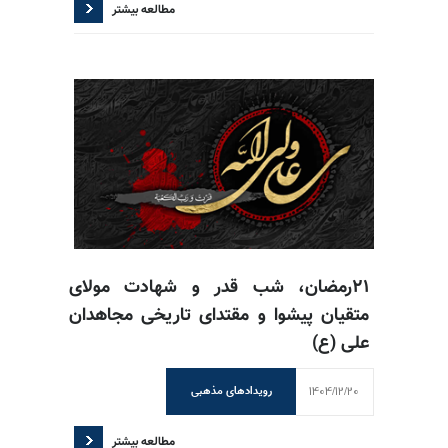
مطالعه بیشتر
۲۱رمضان، شب قدر و شهادت مولای
متقیان پیشوا و مقتدای تاریخی مجاهدان
علی (ع)
1404/12/20
رویدادهای مذهبی
مطالعه بیشتر