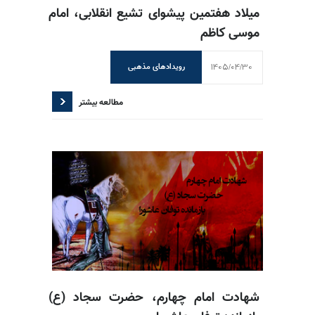
میلاد هفتمین پیشوای تشیع انقلابی، امام
موسی کاظم
1405/04/30
رویدادهای مذهبی
مطالعه بیشتر
شهادت امام چهارم، حضرت سجاد (ع)