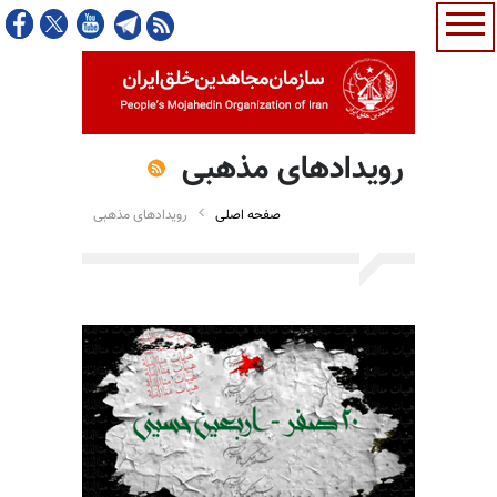
رویدادهای مذهبی
صفحه اصلی
رویدادهای مذهبی