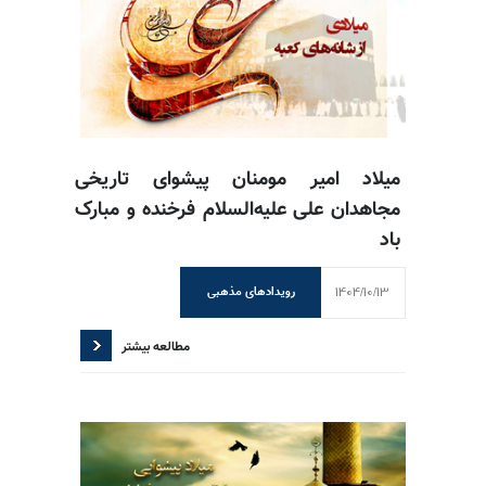
میلاد امیر مومنان پیشوای تاریخی
مجاهدان علی علیه‌السلام فرخنده و مبارک
باد
1404/10/13
رویدادهای مذهبی
مطالعه بیشتر