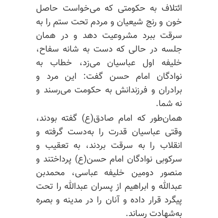
ائتلاف به حکومتی که می‌خواست حاصل
خون و رنج شیعیان و مردم تحت ستم را به
سرقت ببرد مشروعیت دهد و در همان
جلسه در حالی که دست به شانه سفاح،
خلیفه اول عباسیان می‌زد، خطاب به
نوادگان امام حسن گفت: این مرد و
برادران و فرزندانش به حکومت می‌رسند و
نه شما.
همان‌طور که امام صادق(ع) گفته بودند،
وقتی عباسیان قدرت را به‌دست گرفته و
انقلاب را به سرقت بردند، به تعقیب و
سرکوبی نوادگان امام حسن(ع) پرداختند و
منصور دومین خلیفه عباسی، محمدبن
عبدالله و ابراهیم از پسران عبدالله را تحت
پیگرد قرار داده و آنان را در مدینه
و بصره
به‌شهادت رساند.