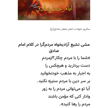
سالروز شهادت امام جعفر صادق(ع)
مشی تشیع
آزادیخواه
مردم‌گرا در کلام امام
صادق
«شما را با مردم چکار؟ازمردم
دست بردارید و هیچکس را
به اجبار به مذهب
خودنخوانید
بر
سر دین
با مردم ستیزه نکنید.
آیا تو می‌توانی مردم را به زور
وادار کنی که مؤمن باشند
مردم را رها کنید».