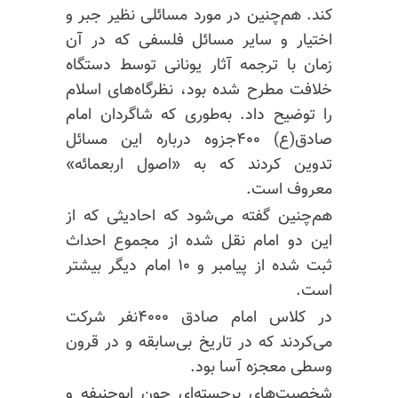
کند. هم‌چنین در مورد مسائلی نظیر جبر و
اختیار و سایر مسائل فلسفی که در آن
زمان با ترجمه آثار یونانی توسط دستگاه
خلافت مطرح شده بود، نظرگاه‌های اسلام
را توضیح داد. به‌طوری که شاگردان امام
صادق(ع) ۴۰۰جزوه درباره این مسائل
تدوین کردند که به «اصول اربعمائه»
معروف است.
هم‌چنین گفته می‌شود که احادیثی که از
این دو امام نقل شده از مجموع احداث
ثبت شده از پیامبر و ۱۰ امام دیگر بیشتر
است.
در کلاس امام صادق ۴۰۰۰نفر شرکت
می‌کردند که در تاریخ
بی‌سابقه و
در قرون
وسطی معجزه آسا بود.
شخصیت‌های برجسته‌ای چون ابوحنیفه و