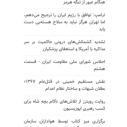
هنگام عبور از تنگه هرمز
ترامپ: توافق با رژیم ایران را ترجیح می‌دهم،
اما تهران هرگز نباید به سلاح هسته‌یی دست
یابد
تشدید کشمکش‌های درونی حاکمیت بر سر
مذاکره با آمریکا و استعفای پزشکیان
اجلاس شورای ملی مقاومت ایران - قسمت
هشتم
نقش مستقیم خمینی در قتل‌عام ۱۳۶۷؛
بطلان شبهات و ساختار نظام اعدام
روایت رویترز از تلاش‌های ناکام بچه شاه برای
کسب رهبری اپوزیسیون
برگزاری میز کتاب توسط هواداران سازمان