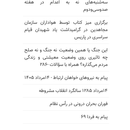
سه‌شنبه‌های نه به اعدام در هفته
صدوسی‌و‌دوم
برگزاری میز کتاب توسط هواداران سازمان
مجاهدین در گرامیداشت یاد شهیدان قیام
سراسری در پاریس
این جنگ یا همین وضعیت نه جنگ و نه صلح
چه تاثیری روی وضعیت معیشتی و زندگی
مردم می‌گذاره؟ همراه با سؤالات -۲۸۶
پیام به نیروهای خواهان ارتباط - ۱۴مرداد ۱۴۰۵
۱۴مرداد ۱۲۸۵ سالگرد انقلاب مشروطه
فوران بحران درونی در رأس نظام
پیام به فردا ۶۹