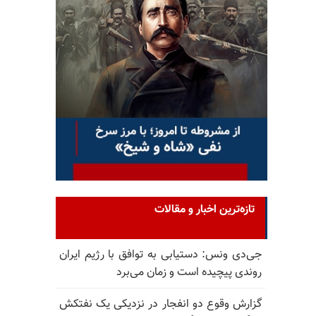
تازه‌ترین اخبار و مقالات
جی‌دی ونس: دستیابی به توافق با رژیم ایران
روندی پیچیده است و زمان می‌برد
گزارش وقوع دو انفجار در نزدیکی یک نفتکش