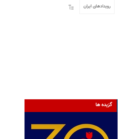
رویدادهای ایران
گزیده ها