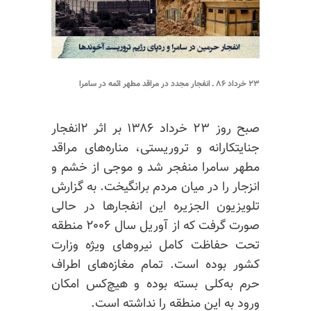
۲۳ خرداد ۸۶ ـ انفجار مجدد در مراقد مطهر ائمه در سامرا
صبح روز ۲۳ خرداد ۱۳۸۶ بر اثر ۲انفجار
جنایتکارانه و تروریستی، مناره‌های مراقد
مطهر سامرا منفجر شد و موجی از خشم و
انزجار را در میان مردم برانگیخت. به گزارش
تلویزیون الجزیره این انفجارها در حالی
صورت گرفت که از آوریل سال ۲۰۰۶ منطقه
تحت حفاظت کامل نیروهای ویژه وزارت
کشور بوده است. تمام مغازه‌های اطراف
حرم به‌کلی بسته بوده و هیچ‌کس امکان
ورود به این منطقه را نداشته است.