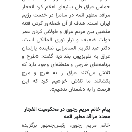
حماس عراق طی بیانیه‌ای اعلام کرد انفجار
مراقد مطهر ائمه در سامرا در خدمت رژیم
ایران است. هدف از آن شعله‌ور کردن فتنه
مذهبی بین مردم عراق و طولانی کردن عمر
دولت ضعیف و نزار نوری المالکی است.
دکتر عبدالکریم السامرایی نماینده پارلمان
عراق به تلویزیون بغدادیه گفت: «طرح و
برنامه‌های خارجی و منطقه‌ای وجود دارد که
تلاش می‌کنند عراق را به هرج و مرج
بکشانند ما تلاش خواهیم کرد که این
فرصت را به دشمنان ندهیم».
پیام خانم مریم رجوی در محکومیت انفجار
مجدد مراقد مطهر ائمه
خانم مریم رجوی، رئیس‌جمهور برگزیده