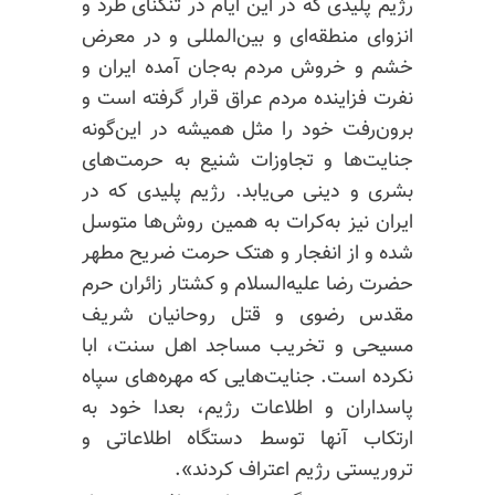
رژیم پلیدی که در این ایام در تنگنای طرد و
انزوای منطقه‌ای و بین‌المللی و در معرض
خشم و خروش مردم به‌جان آمده ایران و
نفرت فزاینده مردم عراق قرار گرفته است و
برون‌رفت خود را مثل همیشه در این‌گونه
جنایت‌ها و تجاوزات شنیع به حرمت‌های
بشری و دینی می‌یابد. رژیم پلیدی که در
ایران نیز به‌کرات به همین روش‌ها متوسل
شده و از انفجار و هتک حرمت ضریح مطهر
حضرت رضا علیه‌السلام و کشتار زائران حرم
مقدس رضوی و قتل روحانیان شریف
مسیحی و تخریب مساجد اهل سنت، ابا
نکرده است. جنایت‌هایی که مهره‌های سپاه
پاسداران و اطلاعات رژیم، بعدا خود به
ارتکاب آنها توسط دستگاه اطلاعاتی و
تروریستی رژیم اعتراف کردند».