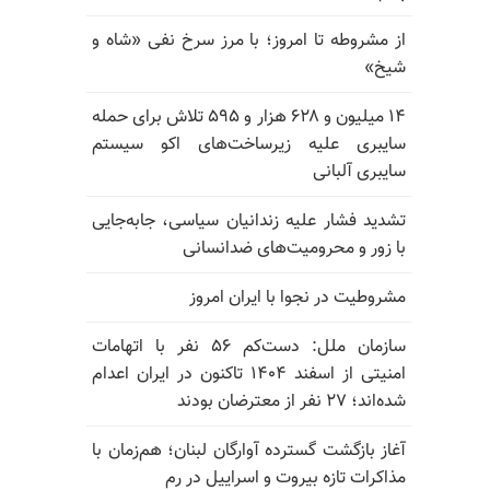
از مشروطه تا امروز؛ با مرز سرخ نفی «شاه و
شیخ»
۱۴ میلیون و ۶۲۸ هزار و ۵۹۵ تلاش برای حمله
سایبری علیه زیرساخت‌های اکو سیستم
سایبری آلبانی
تشدید فشار علیه زندانیان سیاسی، جابه‌جایی
با زور و محرومیت‌های ضدانسانی
مشروطیت در نجوا با ایران امروز
سازمان ملل: دست‌کم ۵۶ نفر با اتهامات
امنیتی از اسفند ۱۴۰۴ تاکنون در ایران اعدام
شده‌اند؛ ۲۷ نفر از معترضان بودند
آغاز بازگشت گسترده آوارگان لبنان؛ هم‌زمان با
مذاکرات تازه بیروت و اسراییل در رم