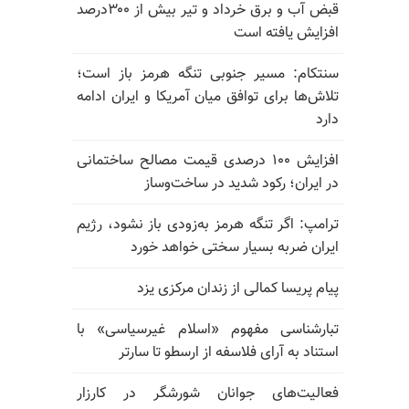
قبض آب و برق خرداد و تیر بیش از ۳۰۰درصد
افزایش یافته است
سنتکام: مسیر جنوبی تنگه هرمز باز است؛
تلاش‌ها برای توافق میان آمریکا و ایران ادامه
دارد
افزایش ۱۰۰ درصدی قیمت مصالح ساختمانی
در ایران؛ رکود شدید در ساخت‌وساز
ترامپ: اگر تنگه هرمز به‌زودی باز نشود، رژیم
ایران ضربه بسیار سختی خواهد خورد
پیام پریسا کمالی از زندان مرکزی یزد
تبارشناسی مفهوم «اسلام غیرسیاسی» با
استناد به آرای فلاسفه از ارسطو تا سارتر
فعالیت‌های جوانان شورشگر در کارزار