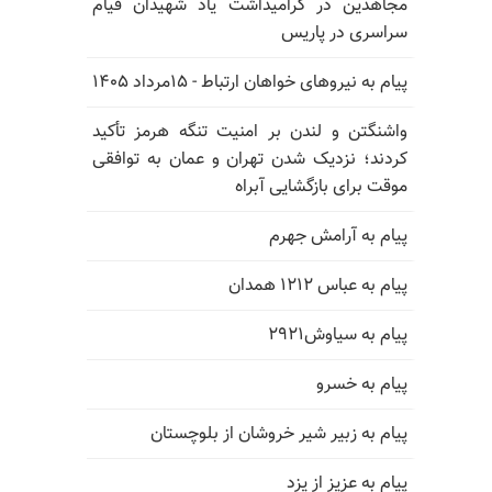
مجاهدین در گرامیداشت یاد شهیدان قیام
سراسری در پاریس
پیام به نیروهای خواهان ارتباط - ۱۵مرداد ۱۴۰۵
واشنگتن و لندن بر امنیت تنگه هرمز تأکید
کردند؛ نزدیک شدن تهران و عمان به توافقی
موقت برای بازگشایی آبراه
پیام به آرامش جهرم
پیام به عباس ۱۲۱۲ همدان
پیام به سیاوش۲۹۲۱
پیام به خسرو
پیام به زبیر شیر خروشان از بلوچستان
پیام به عزیز از یزد