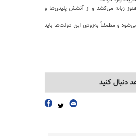
بشریت وارد کردند.
وز زبانه می‌کشد و از آتشش
پلیدی‌ها
و
ود و مطمئناً به‌زودی این دولت‌ها باید
د دنبال کنید