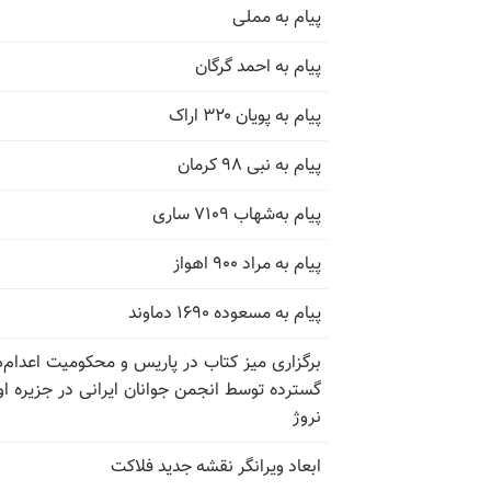
پیام به مملی
پیام به احمد گرگان
پیام به پویان ۳۲۰ اراک
پیام به نبی ۹۸ کرمان
پیام به‌شهاب ۷۱۰۹ ساری
پیام به مراد ۹۰۰ اهواز
پیام به مسعوده ۱۶۹۰ دماوند
برگزاری میز کتاب در پاریس و محکومیت اعدام‌
گسترده توسط انجمن جوانان ایرانی در جزیره اوت
نروژ
ابعاد ویرانگر نقشه جدید فلاکت