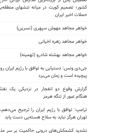
تعطیلی یکی از بزرگ‌ترین مدارس ایرانی خارج
کشور؛ تصمیم کویت در میانه تنشهای منطقه‌ی
حملات اخیر ایران
خواهر مجاهد مهوش سپهری (نسرین)
خواهر مجاهد زهره اخیانی
خواهر مجاهد بهشته شادرو (تهمینه)
جی‌دی ونس: دستیابی به توافق با رژیم ایران رو
پیچیده است و زمان می‌برد
گزارش وقوع دو انفجار در نزدیکی یک نفت
هنگام عبور از تنگه هرمز
ترامپ: توافق با رژیم ایران را ترجیح می‌دهم، 
تهران هرگز نباید به سلاح هسته‌یی دست یابد
تشدید کشمکش‌های درونی حاکمیت بر سر مذا