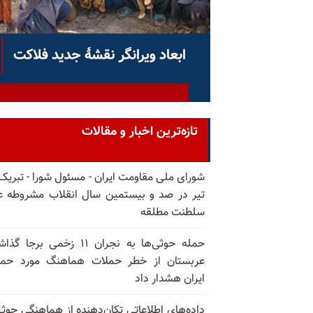
تازه‌ترین اخبار و مقالات
تیر در صد و بیستمین سال انقلاب مشروطه ع
سلطنت مطلقه
حمله حوثی‌ها به نجران ۱۱ زخمی برجا
عربستان از خطر حملات هماهنگ مورد حما
ایران هشدار داد
داده‌های اطلاعاتی تکان‌دهنده از هماهنگی حوثی