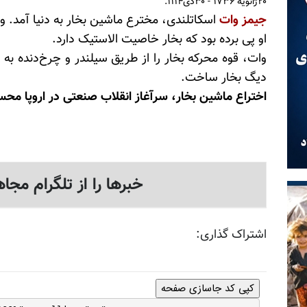
۲۰ژانویه ۱۷۳۶ - ۳۰دی۱۱۱۴:
جیمز وات
اسکاتلندی، مخترع ماشین بخار به دنیا آمد. وی اختراع خو
او پی برده بود که بخار خاصیت الاستیک دارد.
وات، قوه محرکه بخار را از طریق سیلندر و چرخ‌دنده به
دیگ بخار ساخت.
اختراع ماشین بخار، سرآغاز انقلاب صنعتی در اروپا مح
خبرها را از تلگرام مجاه
اشتراک گذاری:
کپی کد جاسازی صفحه