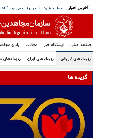
آخرین اخبار
داده‌های اطلاعاتی تکان‌دهنده از هماهنگی ح
صفحه اصلی
ایستگاه خبر
مقالات
رادیو مجاهد
رویدادهای تاریخی
رویدادهای ایران
رویدادهای م
گزیده ها