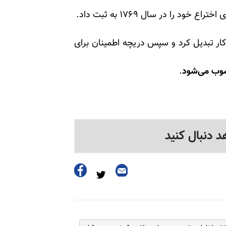
د را در سال ۱۷۶۹ به ثبت داد.
 کار تبدیل کرد و سپس دریچه اطمینان برای
سوب می‌شود
.
د دنبال کنید