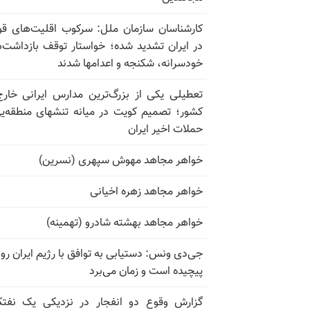
کارشناسان سازمان ملل: سرکوب اقلیت‌های ق
در ایران تشدید شده؛ خواستار توقف بازداشت‌
خودسرانه، شکنجه و اعدامها شدند
تعطیلی یکی از بزرگ‌ترین مدارس ایرانی خارج
کشور؛ تصمیم کویت در میانه تنشهای منطقه‌ی
حملات اخیر ایران
خواهر مجاهد مهوش سپهری (نسرین)
خواهر مجاهد زهره اخیانی
خواهر مجاهد بهشته شادرو (تهمینه)
جی‌دی ونس: دستیابی به توافق با رژیم ایران رو
پیچیده است و زمان می‌برد
گزارش وقوع دو انفجار در نزدیکی یک نفت