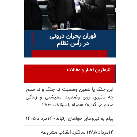
تازه‌ترین اخبار و مقالات
این جنگ یا همین وضعیت نه جنگ و نه صلح
چه تاثیری روی وضعیت معیشتی و زندگی
مردم می‌گذاره؟ همراه با سؤالات -۲۸۶
پیام به نیروهای خواهان ارتباط - ۱۴مرداد ۱۴۰۵
۱۴مرداد ۱۲۸۵ سالگرد انقلاب مشروطه