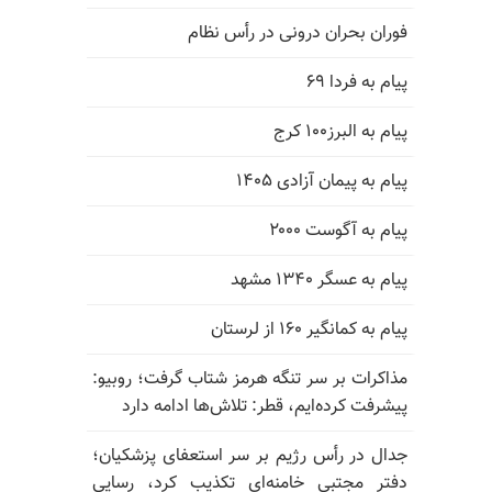
فوران بحران درونی در رأس نظام
پیام به فردا ۶۹
پیام به البرز۱۰۰ کرج
پیام به پیمان آزادی ۱۴۰۵
پیام به آگوست ۲۰۰۰
پیام به عسگر ۱۳۴۰ مشهد
پیام به کمانگیر ۱۶۰ از لرستان
مذاکرات بر سر تنگه هرمز شتاب گرفت؛ روبیو:
پیشرفت کرده‌ایم، قطر: تلاش‌ها ادامه دارد
جدال در رأس رژیم بر سر استعفای پزشکیان؛
دفتر مجتبی خامنه‌ای تکذیب کرد، رسایی