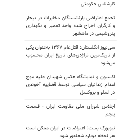
کارشناس حکومتی
تجمع اعتراضی بازنشستگان مخابرات در بیجار
و کارگران اخراج شده واحد تعمیر و نگهداری
پتروشیمی در ماهشهر
سی‌نیوز انگلستان: قتل‌عام ۱۳۶۷ به‌عنوان یکی
از تاریک‌ترین تراژدی‌های تاریخ ایران محسوب
می‌شود
اکسیون و نمایشگاه عکس شهیدان علیه موج
اعدام زندانیان سیاسی توسط قضاییه آخوندی
در اسلو و بروکسل
اجلاس شورای ملی مقاومت ایران - قسمت
پنجم
نیویورک پست: اعتراضات در ایران ممکن است
هر لحظه دوباره شعله‌ور شود