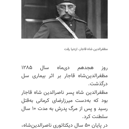
مظفرالدین شاه قاجار، ازدنیا رفت
روز هجدهم دی‌ماه سال ۱۲۸۵
مظفرالدین‌شاه قاجار بر اثر بیماری سل
درگذشت.
مظفرالدین شاه پسر ناصرالدین شاه قاجار
بود که به‌دست میرزارضای کرمانی به‌قتل
رسید و پس از مرگ پدرش به مدت ۱۰ سال
سلطنت کرد.
در پایان ۵۰ سال دیکتاتوری ناصرالدین‌شاه،