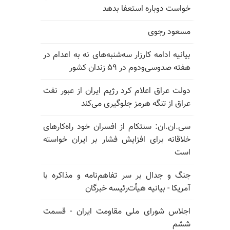
خواست دوباره استعفا بدهد
مسعود رجوی
بیانیه ادامه کارزار سه‌شنبه‌های نه به اعدام در
هفته صدوسی‌و‌دوم در ۵۹ زندان کشور
دولت عراق اعلام کرد رژیم ایران از عبور نفت
عراق از تنگه هرمز جلوگیری می‌کند
سی.ان.ان: سنتکام از افسران خود راه‌کارهای
خلاقانه برای افزایش فشار بر ایران خواسته
است
جنگ و جدال بر سر تفاهم‌نامه و مذاکره با
آمریکا - بیانیه هیأت‌رئیسه خبرگان
اجلاس شورای ملی مقاومت ایران - قسمت
ششم