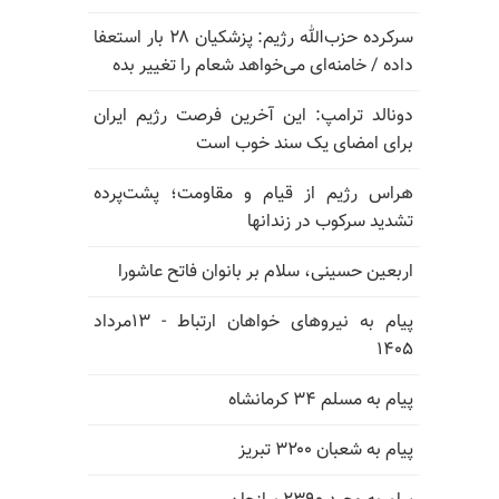
سرکرده حزب‌الله رژیم: پزشکیان ۲۸ بار استعفا
داده / خامنه‌ای می‌خواهد شعام را تغییر بده
دونالد ترامپ: این آخرین فرصت رژیم ایران
برای امضای یک سند خوب است
هراس رژیم از قیام و مقاومت؛ پشت‌پرده
تشدید سرکوب در زندانها
اربعین حسینی، سلام بر بانوان فاتح عاشورا
پیام به نیروهای خواهان ارتباط - ۱۳مرداد
۱۴۰۵
پیام به مسلم ۳۴ کرمانشاه
پیام به شعبان ۳۲۰۰ تبریز